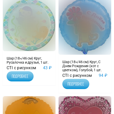
Шар (18»/46 см) Круг,
Шар (18»/46 см) Круг, С
Русалочка и друзья, 1 шт.
Днем Рождения (кот с
CTI с рисунком
43
₽
цветком), Голубой, 1 шт.
CTI с рисунком
94
₽
Подробнее
Подробнее