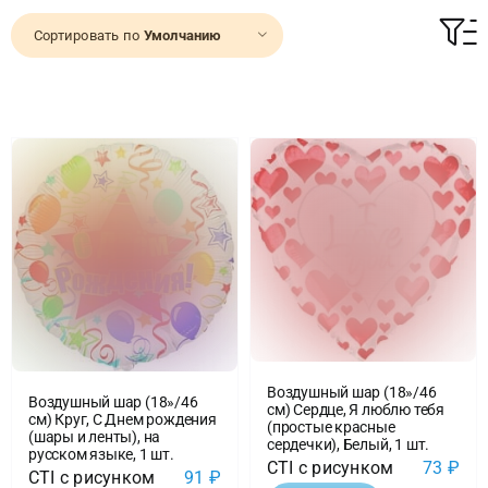
Сортировать по
Умолчанию
Доставка
О нас
Отзывы
Контакты
Политика конфиденциальности
Воздушный шар (18»/46
Воздушный шар (18»/46
см) Сердце, Я люблю тебя
см) Круг, С Днем рождения
(простые красные
(шары и ленты), на
сердечки), Белый, 1 шт.
русском языке, 1 шт.
CTI с рисунком
73
₽
CTI с рисунком
91
₽