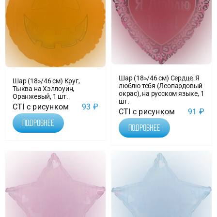
Шар (18»/46 см) Сердце, Я
Шар (18»/46 см) Круг,
люблю тебя (Леопардовый
Тыква на Хэллоуин,
окрас), на русском языке, 1
Оранжевый, 1 шт.
шт.
CTI с рисунком
93
₽
CTI с рисунком
91
₽
Подробнее
Подробнее