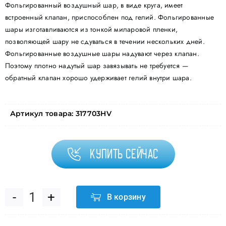
Фольгированный воздушный шар, в виде круга, имеет
встроенный клапан, приспособлен под гелий. Фольгированные
шары изготавливаются из тонкой миларовой пленки,
позволяющей шару не сдуваться в течении нескольких дней.
Фольгированные воздушные шары надувают через клапан.
Поэтому плотно надутый шар завязывать не требуется —
обратный клапан хорошо удерживает гелий внутри шара.
Артикул товара:
317703HV
Купить сейчас
В корзину
Количество