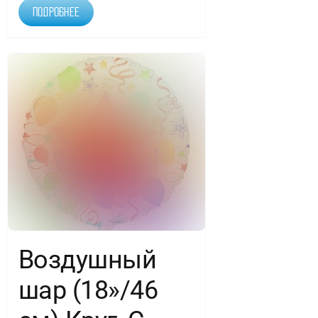
Подробнее
Воздушный
шар (18»/46