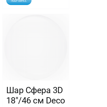
Подробнее
Шар Сфера 3D
18″/46 см Deco