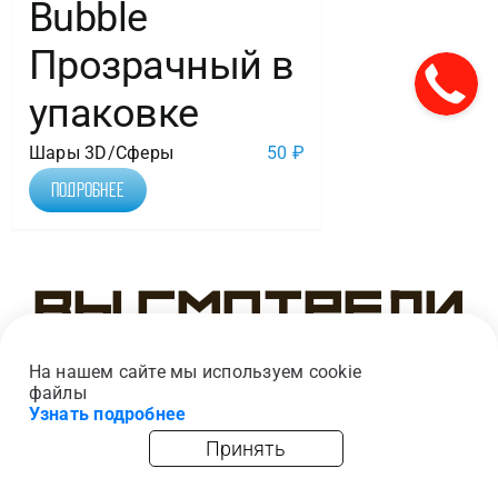
Bubble
Прозрачный в
упаковке
Шары 3D/Сферы
50
₽
Подробнее
Вы смотрели
На нашем сайте мы используем cookie
файлы
Узнать подробнее
Принять