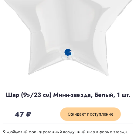
Доставка
О нас
Отзывы
Контакты
Шар (9»/23 см) Мини-звезда, Белый, 1 шт.
Политика конфиденциальности
47
₽
Ожидает поступление
9 дюймовый фольгированный воздушный шар в форме звезды.