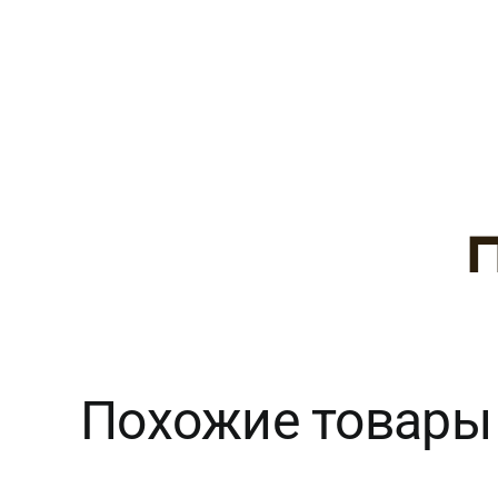
Похожие товары