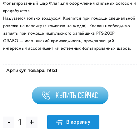
Фольгированный шар Флаг для оформления стильных фотозон и
крафт-букетов.
Надувается только воздухом! Крепится при помощи специальной
розетки на палочку (в комплект не входят). Клапан необходимо
запаять при помощи импульсного запайщика PFS-200P.
GRABO — итальянский производитель, предлагающий
интересный ассортимент качественных фольгированных шаров.
Артикул товара:
19121
Купить сейчас
В корзину
Количество