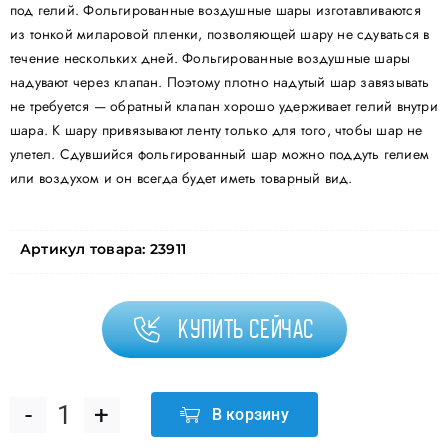
под гелий. Фольгированные воздушные шары изготавливаются
из тонкой миларовой пленки, позволяющей шару не сдуваться в
течение нескольких дней. Фольгированные воздушные шары
надувают через клапан. Поэтому плотно надутый шар завязывать
не требуется — обратный клапан хорошо удерживает гелий внутри
шара. К шару привязывают ленту только для того, чтобы шар не
улетел. Сдувшийся фольгированный шар можно поддуть гелием
или воздухом и он всегда будет иметь товарный вид.
Артикул товара:
23911
Купить сейчас
В корзину
Количество