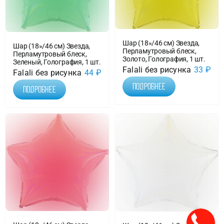
Шар (18»/46 см) Звезда,
Шар (18»/46 см) Звезда,
Перламутровый блеск,
Перламутровый блеск,
Золото, Голография, 1 шт.
Зеленый, Голография, 1 шт.
Falali без рисунка
33
₽
Falali без рисунка
44
₽
Подробнее
Подробнее