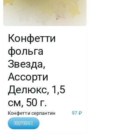
Конфетти
фольга
Звезда,
Ассорти
Делюкс, 1,5
см, 50 г.
Конфетти серпантин
97
₽
Подробнее