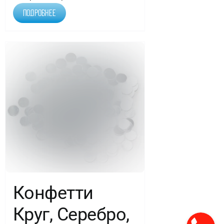
Подробнее
Конфетти
Круг, Серебро,