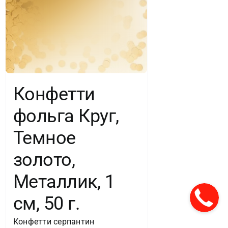
Конфетти
фольга Круг,
Темное
золото,
Металлик, 1
см, 50 г.
Конфетти серпантин