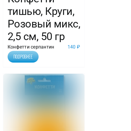
тишью, Круги,
Розовый микс,
2,5 см, 50 гр
Конфетти серпантин
140
₽
Подробнее