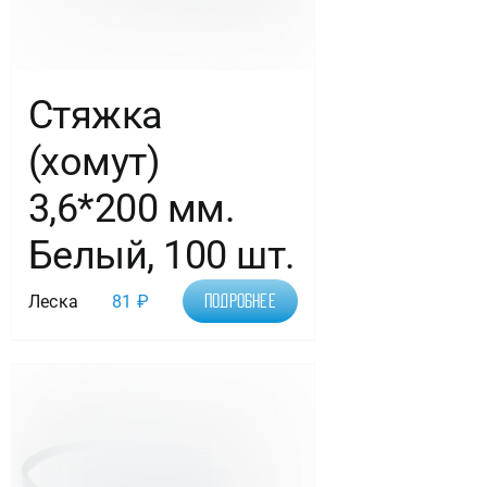
Стяжка
(хомут)
3,6*200 мм.
Белый, 100 шт.
Леска
81
₽
Подробнее