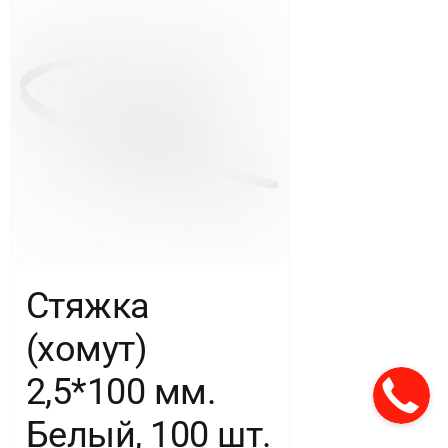
Стяжка
(хомут)
2,5*100 мм.
Белый, 100 шт.