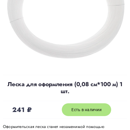
Доставка
О нас
Отзывы
Контакты
Леска для оформления (0,08 см*100 м) 1
Политика конфиденциальности
шт.
241
₽
Есть в наличии
Оформительская леска станет незаменимой помощью