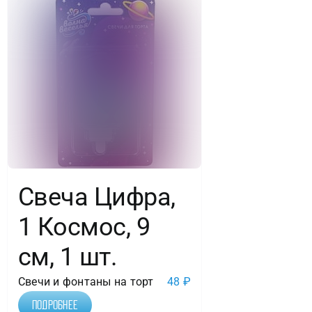
Свеча Цифра,
1 Космос, 9
см, 1 шт.
Свечи и фонтаны на торт
48
₽
Подробнее