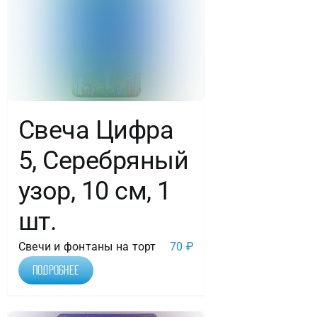
Свеча Цифра
5, Серебряный
узор, 10 см, 1
шт.
Свечи и фонтаны на торт
70
₽
Подробнее