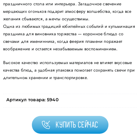
праздничного стола или интерьера. Загадочное свечение
мерцающих огоньков подарит атмосферу волшебства, когда все
желания сбываются, а мечты осуществимы.
Одна из любимых традиций юбилейных событий и кульминация
праздника для виновника торжества — коронное блюдо со
свечами для именинника, когда феерия пламени поражает
воображение и остается незабываемым воспоминанием.
Высокое качество используемых материалов не влияет вкусовые
качества блюд, а удобная упаковка помогает сохранять свечи при
длительном хранении и транспортировке.
Артикул товара:
5940
Купить сейчас