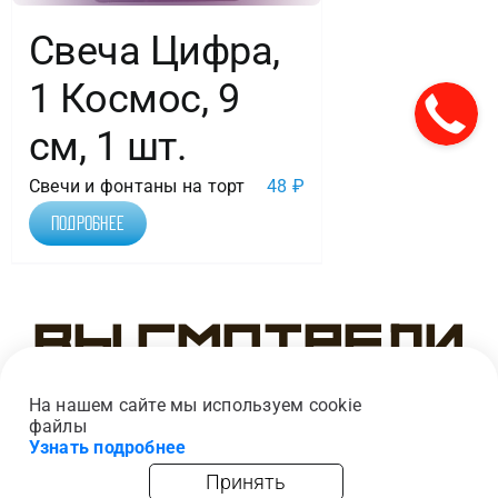
Свеча Цифра,
1 Космос, 9
см, 1 шт.
Свечи и фонтаны на торт
48
₽
Подробнее
Вы смотрели
На нашем сайте мы используем cookie
файлы
Узнать подробнее
Принять