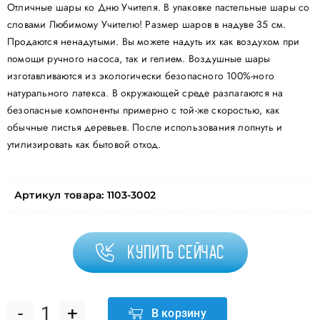
Отличные шары ко Дню Учителя. В упаковке пастельные шары со
словами Любимому Учителю! Размер шаров в надуве 35 см.
Продаются ненадутыми. Вы можете надуть их как воздухом при
помощи ручного насоса, так и гелием. Воздушные шары
изготавливаются из экологически безопасного 100%-ного
натурального латекса. В окружающей среде разлагаются на
безопасные компоненты примерно с той-же скоростью, как
обычные листья деревьев. После использования лопнуть и
утилизировать как бытовой отход.
Артикул товара:
1103-3002
Купить сейчас
В корзину