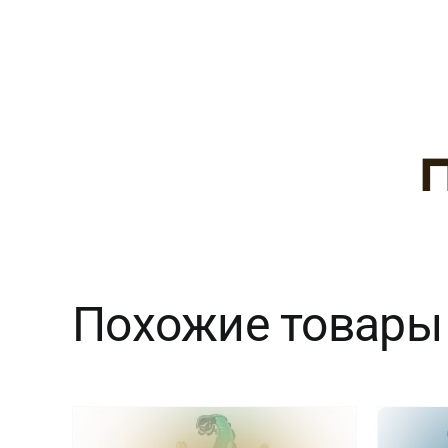
Похожие товары