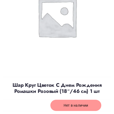
Доставка
О нас
Отзывы
Контакты
Политика конфиденциальности
Шар Круг Цветок С Днем Рождения
Ромашки Розовый (18″/46 см) 1 шт
Нет в наличии