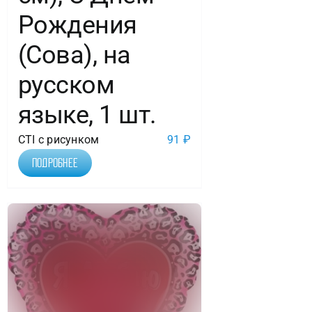
Рождения
(Сова), на
русском
языке, 1 шт.
CTI с рисунком
91
₽
Подробнее