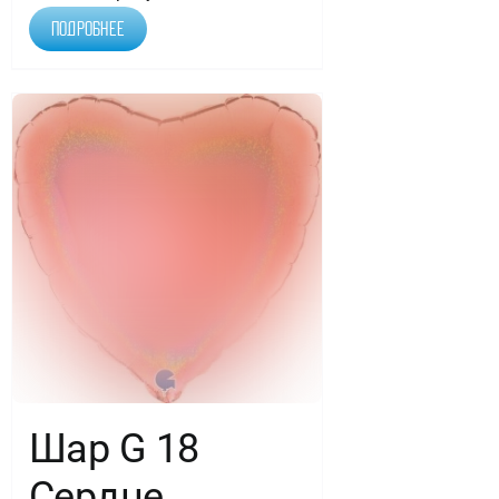
Подробнее
Шар G 18
Сердце