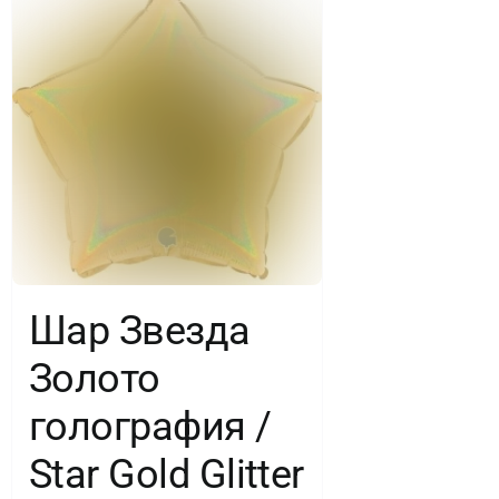
Шар Звезда
Золото
голография /
Star Gold Glitter