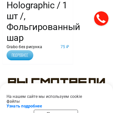
Holographic / 1
шт /,
Фольгированный
шар
Grabo без рисунка
75
₽
Подробнее
Вы смотрели
На нашем сайте мы используем cookie
файлы
Узнать подробнее