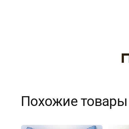
Похожие товары