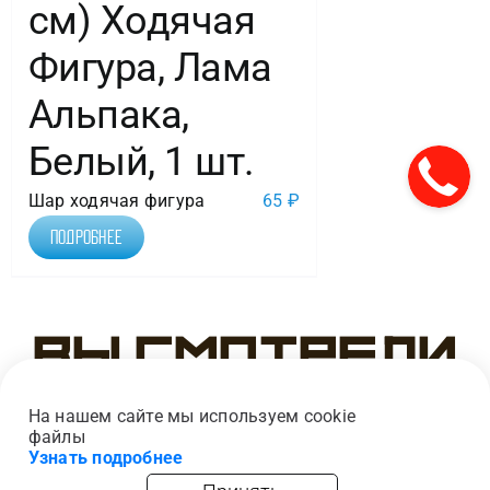
см) Ходячая
Фигура, Лама
Альпака,
Белый, 1 шт.
Шар ходячая фигура
65
₽
Подробнее
Вы смотрели
На нашем сайте мы используем cookie
файлы
Узнать подробнее