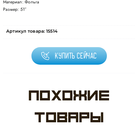
Материал: Фольга
Размер: 51″
Артикул товара:
15514
Купить сейчас
Похожие
товары