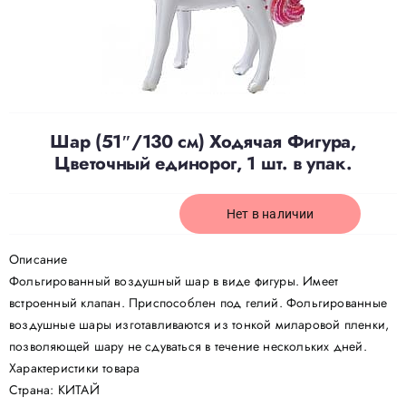
Доставка
О нас
Шар (51″/130 см) Ходячая Фигура,
Цветочный единорог, 1 шт. в упак.
Отзывы
Нет в наличии
Контакты
Описание
Политика конфиденциальности
Фольгированный воздушный шар в виде фигуры. Имеет
встроенный клапан. Приспособлен под гелий. Фольгированные
воздушные шары изготавливаются из тонкой миларовой пленки,
позволяющей шару не сдуваться в течение нескольких дней.
Характеристики товара
Страна: КИТАЙ