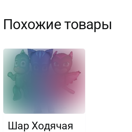
Похожие товары
Шар Ходячая