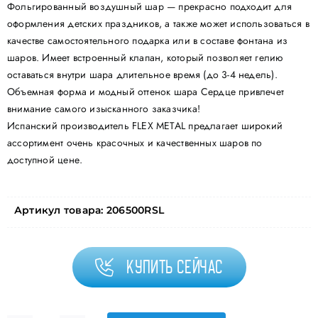
Фольгированный воздушный шар — прекрасно подходит для
оформления детских праздников, а также может использоваться в
качестве самостоятельного подарка или в составе фонтана из
шаров. Имеет встроенный клапан, который позволяет гелию
оставаться внутри шара длительное время (до 3-4 недель).
Объемная форма и модный оттенок шара Сердце привлечет
внимание самого изысканного заказчика!
Испанский производитель FLEX METAL предлагает широкий
ассортимент очень красочных и качественных шаров по
доступной цене.
Артикул товара:
206500RSL
Купить сейчас