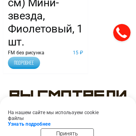
см) Мини-
звезда,
Фиолетовый, 1
шт.
FM без рисунка
15
₽
Подробнее
Вы смотрели
На нашем сайте мы используем cookie
файлы
Узнать подробнее
Принять