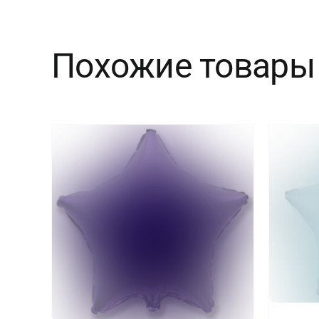
Похожие товары