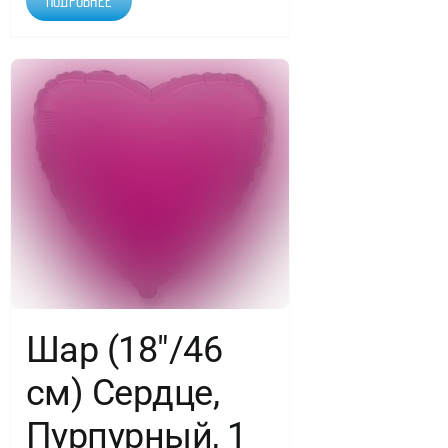
Подробнее
Шар (18″/46
см) Сердце,
Пурпурный, 1