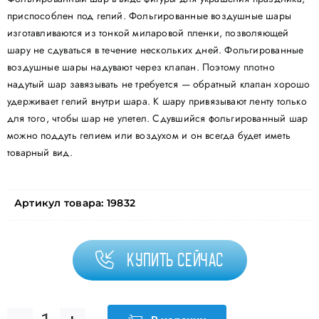
приспособлен под гелий. Фольгированные воздушные шары
изготавливаются из тонкой миларовой пленки, позволяющей
шару не сдуваться в течение нескольких дней. Фольгированные
воздушные шары надувают через клапан. Поэтому плотно
надутый шар завязывать не требуется — обратный клапан хорошо
удерживает гелий внутри шара. К шару привязывают ленту только
для того, чтобы шар не улетел. Сдувшийся фольгированный шар
можно поддуть гелием или воздухом и он всегда будет иметь
товарный вид.
Артикул товара:
19832
Купить сейчас