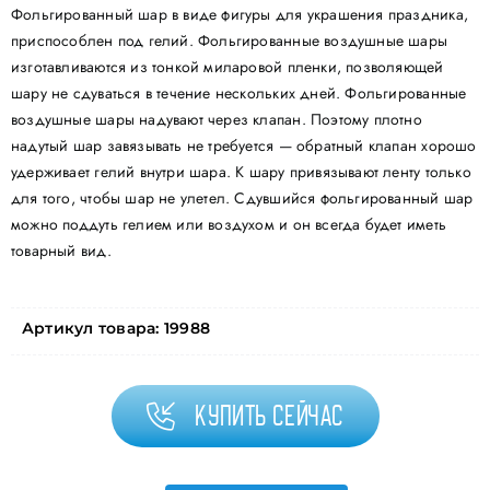
Фольгированный шар в виде фигуры для украшения праздника,
приспособлен под гелий. Фольгированные воздушные шары
изготавливаются из тонкой миларовой пленки, позволяющей
шару не сдуваться в течение нескольких дней. Фольгированные
воздушные шары надувают через клапан. Поэтому плотно
надутый шар завязывать не требуется — обратный клапан хорошо
удерживает гелий внутри шара. К шару привязывают ленту только
для того, чтобы шар не улетел. Сдувшийся фольгированный шар
можно поддуть гелием или воздухом и он всегда будет иметь
товарный вид.
Артикул товара:
19988
Купить сейчас