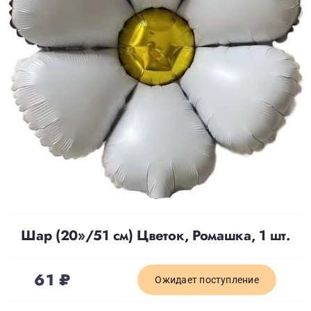
Доставка
О нас
Отзывы
Контакты
Политика конфиденциальности
Шар (20»/51 см) Цветок, Ромашка, 1 шт.
61
₽
Ожидает поступление