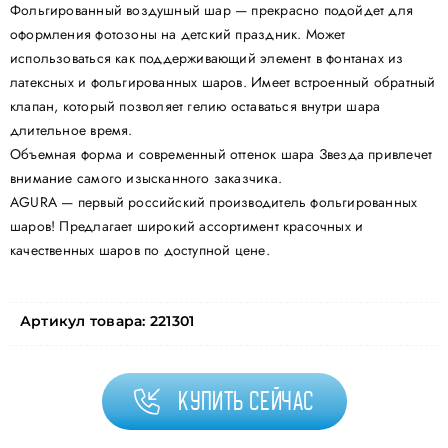
Фольгированный воздушный шар — прекрасно подойдет для
оформления фотозоны на детский праздник. Может
использоваться как поддерживающий элемент в фонтанах из
латексных и фольгированных шаров. Имеет встроенный обратный
клапан, который позволяет гелию оставаться внутри шара
длительное время.
Объемная форма и современный оттенок шара Звезда привлечет
внимание самого изысканного заказчика.
AGURA — первый российский производитель фольгированных
шаров! Предлагает широкий ассортимент красочных и
качественных шаров по доступной цене.
Артикул товара:
221301
Купить сейчас