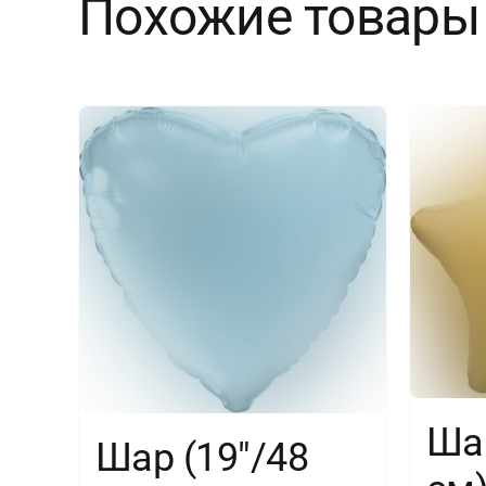
Похожие товары
Шар
Шар (19″/48