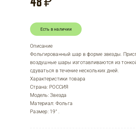
48
₽
Есть в наличии
Описание
Фольгированный шар в форме звезды. Присп
воздушные шары изготавливаются из тонко
сдуваться в течение нескольких дней.
Характеристики товара
Страна: РОССИЯ
Модель: Звезда
Материал: Фольга
Размер: 19″ .