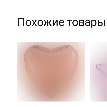
Похожие товары