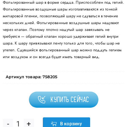
Фольгированный шар в форме сердца. Приспособлен под гелий.
Фольгированные воздушные шары изготавливаются из тонкой
миларовой пленки, позволяющей шару не сдуваться в течение
нескольких дней. Фольгированные воздушные шары надувают
через клапан. Поэтому плотно надутый шар завязывать не
требуется — обратный клапан хорошо удерживает гелий внутри
шара. К шару привязывают ленту только для того, чтобы шар не
улетел. Сдувшийся фольгированный шар можно поддуть гелием
или воздухом и он всегда будет иметь товарный вид.
Артикул товара:
758205
Купить сейчас
В корзину