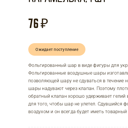
76
₽
Ожидает поступление
Фольгированный шар в виде фигуры для укр
Фольгированные воздушные шары изготавли
позволяющей шару не сдуваться в течение 
шары надувают через клапан. Поэтому плот
обратный клапан хорошо удерживает гелий 
для того, чтобы шар не улетел. Сдувшийся
воздухом и он всегда будет иметь товарный 