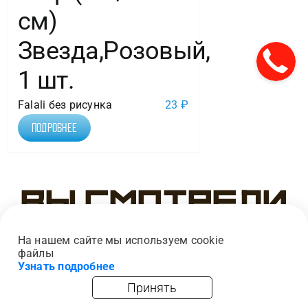
см)
Звезда,Розовый,
1 шт.
Falali без рисунка
23
₽
Подробнее
Вы смотрели
На нашем сайте мы используем cookie
файлы
Узнать подробнее
Принять