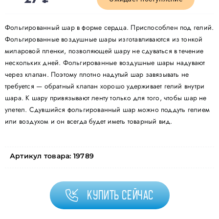
Фольгированный шар в форме сердца. Приспособлен под гелий.
Фольгированные воздушные шары изготавливаются из тонкой
миларовой пленки, позволяющей шару не сдуваться в течение
нескольких дней. Фольгированные воздушные шары надувают
через клапан. Поэтому плотно надутый шар завязывать не
требуется — обратный клапан хорошо удерживает гелий внутри
шара. К шару привязывают ленту только для того, чтобы шар не
улетел. Сдувшийся фольгированный шар можно поддуть гелием
или воздухом и он всегда будет иметь товарный вид.
Артикул товара:
19789
Купить сейчас