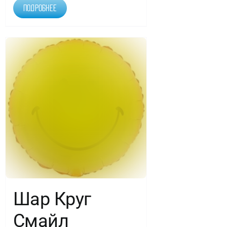
Подробнее
Шар Круг
Смайл