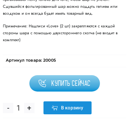
Сдувшийся фольгированный шар можно поддуть гелием или
воздухом и он всегда будет иметь товарный вид.
Примечание: Надписи «Love» (2 шт) закрепляются с каждой
стороны шара с помощью двухстороннего скотча (не входит в
комплект)
Артикул товара:
20005
Купить сейчас
В корзину
Количество
товара