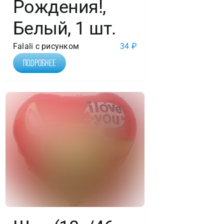
Рождения!,
Белый, 1 шт.
Falali с рисунком
34
₽
Подробнее