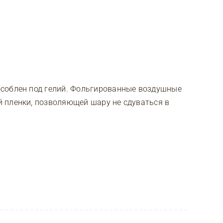
соблен под гелий. Фольгированные воздушные
 пленки, позволяющей шару не сдуваться в