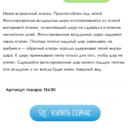
Имеет встроенный клапан. Приспособлен под гелий.
Фольгированные воздушные шары изготавливаются из тонкой
миларовой пленки, позволяющей шару не сдуваться в течение
нескольких дней. Фольгированные воздушные шары надувают
через клапан. Поэтому плотно надутый шар завязывать не
требуется — обратный клапан хорошо удерживает гелий внутри
шара. К шару привязывают ленту только для того, чтобы шар не
улетел. Сдувшийся фольгированный шар можно поддуть гелием
или воздухом и он всегда будет иметь товарный вид.
Артикул товара:
13430
Купить сейчас