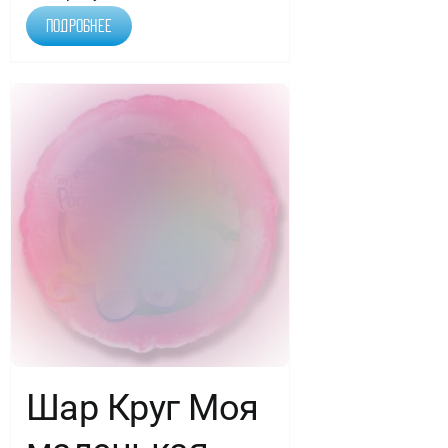
Подробнее
Шар Круг Моя