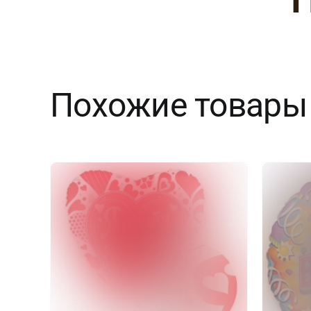
Похожие товары