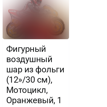
Фигурный
воздушный
шар из фольги
(12»/30 см),
Мотоцикл,
Оранжевый, 1