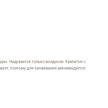
ры. Надувается только воздухом. Крепится с
вует, поэтому для запаивания рекомендуется