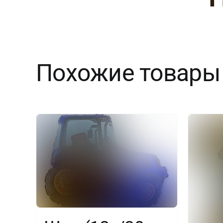
Похожие товары