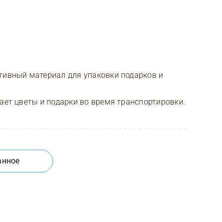
тивный материал для упаковки подарков и
щает цветы и подарки во время транспортировки.
анное