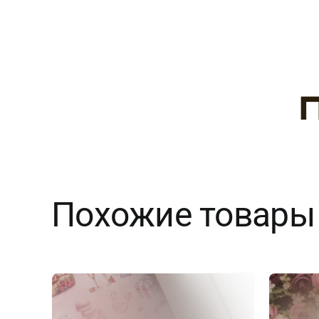
Похожие товары