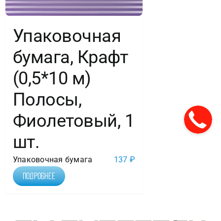
Упаковочная
бумага, Крафт
(0,5*10 м)
Полосы,
Фиолетовый, 1
шт.
Упаковочная бумага
137
₽
Подробнее