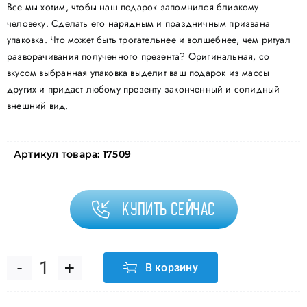
Все мы хотим, чтобы наш подарок запомнился близкому
человеку. Сделать его нарядным и праздничным призвана
упаковка. Что может быть трогательнее и волшебнее, чем ритуал
разворачивания полученного презента? Оригинальная, со
вкусом выбранная упаковка выделит ваш подарок из массы
других и придаст любому презенту законченный и солидный
внешний вид.
Артикул товара:
17509
Купить сейчас
В корзину
Количество