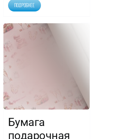
Подробнее
Бумага
подарочная