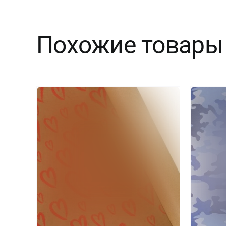
Похожие товары