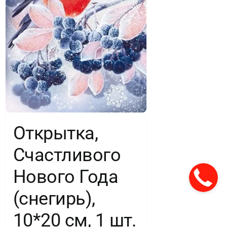
Открытка,
Счастливого
Нового Года
(снегирь),
10*20 см, 1 шт.