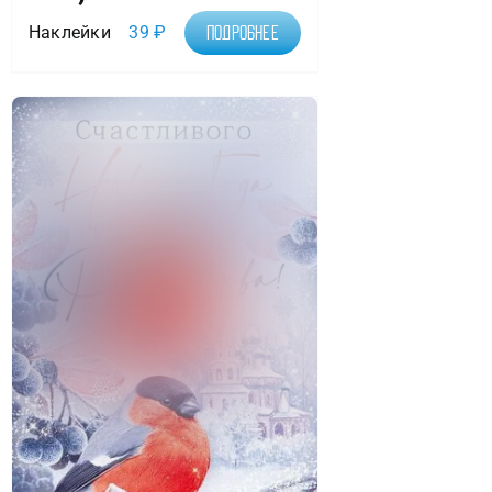
Наклейки
39
₽
Подробнее