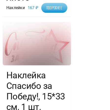
Наклейки
167
₽
Подробнее
Наклейка
Спасибо за
Победу!, 15*33
см, 1 шт.