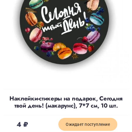
Доставка
О нас
Отзывы
Контакты
Политика конфиденциальности
Наклейки-стикеры на подарок, Сегодня
твой день! (макарунс), 7*7 см, 10 шт.
4
₽
Ожидает поступление