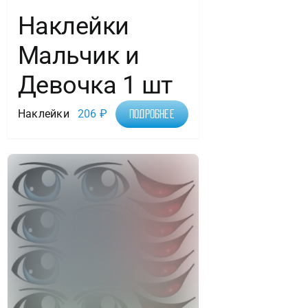
Наклейки
Мальчик и
Девочка 1 шт
Наклейки
206
₽
Подробнее