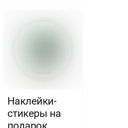
Наклейки-
стикеры на
подарок,