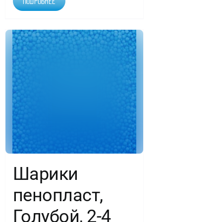
Подробнее
Шарики
пенопласт,
Голубой, 2-4