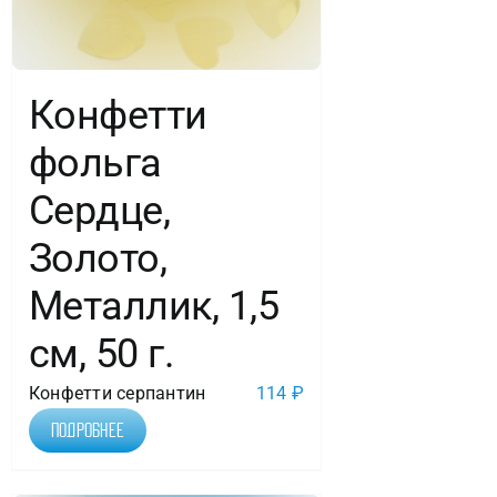
Конфетти
фольга
Сердце,
Золото,
Металлик, 1,5
см, 50 г.
Конфетти серпантин
114
₽
Подробнее