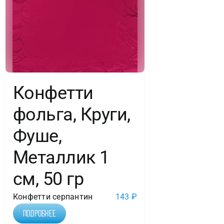
Конфетти
фольга, Круги,
Фуше,
Металлик 1
см, 50 гр
Конфетти серпантин
143
₽
Подробнее