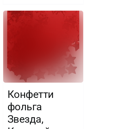
Конфетти
фольга
Звезда,