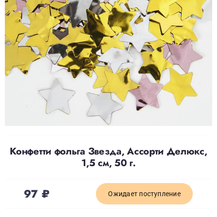
Доставка
О нас
Отзывы
Контакты
Конфетти фольга Звезда, Ассорти Делюкс,
Политика конфиденциальности
1,5 см, 50 г.
97
₽
Ожидает поступление