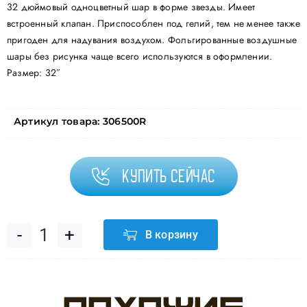
32 дюймовый одноцветный шар в форме звезды. Имеет
встроенный клапан. Приспособлен под гелий, тем не менее также
пригоден для надувания воздухом. Фольгированные воздушные
шары без рисунка чаще всего используются в оформлении.
Размер: 32″
Артикул товара:
306500R
Купить сейчас
В корзину
Количество
товара