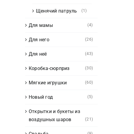
Щенячий патруль
(1)
Для мамы
(4)
Для него
(26)
Для неё
(43)
Коробка-сюрприз
(30)
Мягкие игрушки
(60)
Новый год
(5)
Открытки и букеты из
воздушных шаров
(21)
Свадьба
(9)