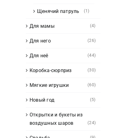
Щенячий патруль
(1)
Для мамы
(4)
Для него
(26)
Для неё
(44)
Коробка-сюрприз
(30)
Мягкие игрушки
(60)
Новый год
(5)
Открытки и букеты из
воздушных шаров
(24)
Свадьба
(9)